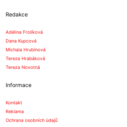
Redakce
Adélina Frolíková
Dana Kupcová
Michala Hrubínová
Tereza Hrabáková
Tereza Novotná
Informace
Kontakt
Reklama
Ochrana osobních údajů