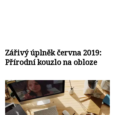
Zářivý úplněk června 2019:
Přírodní kouzlo na obloze