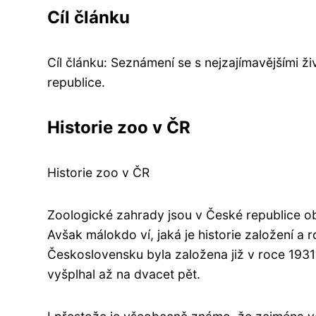
Cíl článku
Cíl článku: Seznámení se s nejzajímavějšími 
republice.
Historie zoo v ČR
Historie zoo v ČR
Zoologické zahrady jsou v České republice obl
Avšak málokdo ví, jaká je historie založení a
Československu byla založena již v roce 1931
vyšplhal až na dvacet pět.