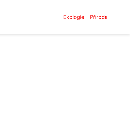
Ekologie
Příroda