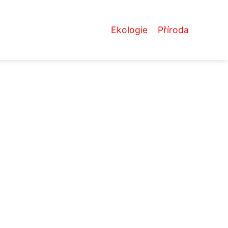
Ekologie
Příroda