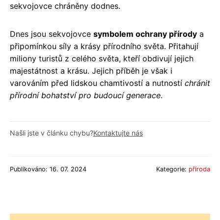
sekvojovce chráněny dodnes.
Dnes jsou sekvojovce
symbolem ochrany přírody
a
připomínkou síly a krásy přírodního světa. Přitahují
miliony turistů z celého světa, kteří obdivují jejich
majestátnost a krásu. Jejich příběh je však i
varováním před lidskou chamtivostí a nutností
chránit
přírodní bohatství pro budoucí generace
.
Našli jste v článku chybu?
Kontaktujte nás
Publikováno: 16. 07. 2024
Kategorie:
příroda