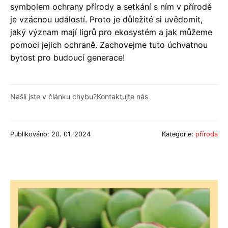
symbolem ochrany přírody a setkání s ním v přírodě
je vzácnou událostí. Proto je důležité si uvědomit,
jaký význam mají ligrů pro ekosystém a jak můžeme
pomoci jejich ochraně. Zachovejme tuto úchvatnou
bytost pro budoucí generace!
Našli jste v článku chybu?
Kontaktujte nás
Publikováno: 20. 01. 2024
Kategorie:
příroda