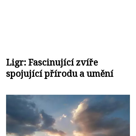
Ligr: Fascinující zvíře
spojující přírodu a umění