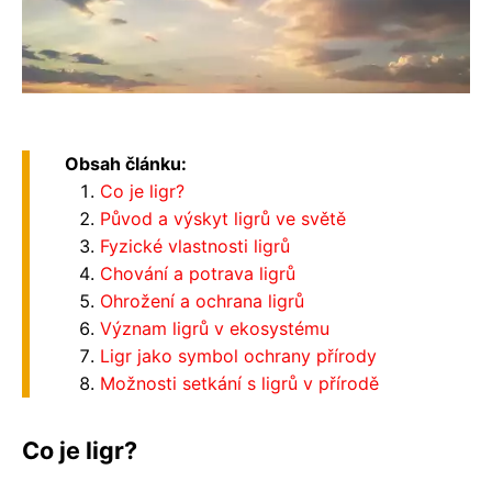
Obsah článku:
Co je ligr?
Původ a výskyt ligrů ve světě
Fyzické vlastnosti ligrů
Chování a potrava ligrů
Ohrožení a ochrana ligrů
Význam ligrů v ekosystému
Ligr jako symbol ochrany přírody
Možnosti setkání s ligrů v přírodě
Co je ligr?