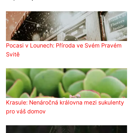
Pocasi v Lounech: Příroda ve Svém Pravém
Svitě
Krasule: Nenáročná královna mezi sukulenty
pro váš domov