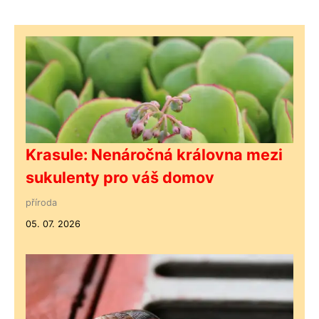
Krasule: Nenáročná královna mezi
sukulenty pro váš domov
příroda
05. 07. 2026