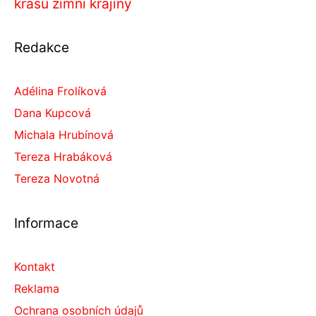
krásu zimní krajiny
Redakce
Adélina Frolíková
Dana Kupcová
Michala Hrubínová
Tereza Hrabáková
Tereza Novotná
Informace
Kontakt
Reklama
Ochrana osobních údajů